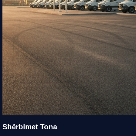
Shërbimet
Tona