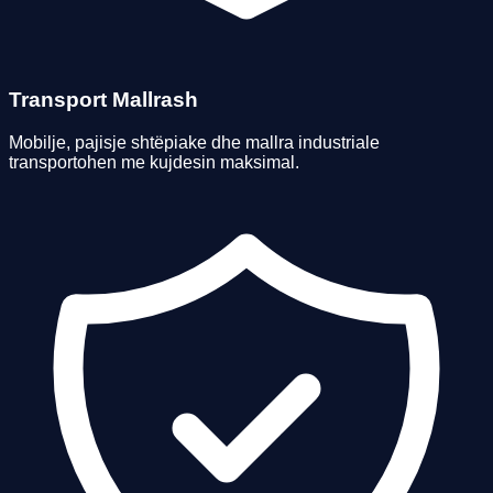
Transport Mallrash
Mobilje, pajisje shtëpiake dhe mallra industriale
transportohen me kujdesin maksimal.